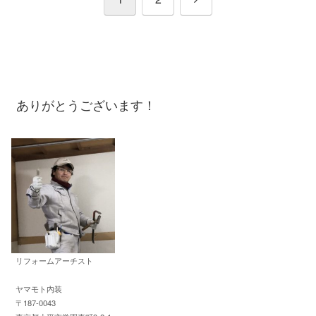
へ
ありがとうございます！
リフォームアーチスト
ヤマモト内装
〒187-0043