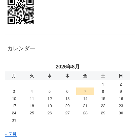
カレンダー
2026年8月
月
火
水
木
金
土
日
1
2
3
4
5
6
7
8
9
10
11
12
13
14
15
16
17
18
19
20
21
22
23
24
25
26
27
28
29
30
31
« 7月