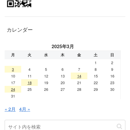
カレンダー
2025年3月
月
火
水
木
金
土
日
1
2
3
4
5
6
7
8
9
10
11
12
13
14
15
16
17
18
19
20
21
22
23
24
25
26
27
28
29
30
31
« 2月
4月 »