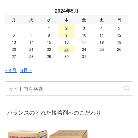
2024年5月
月
火
水
木
金
土
日
1
2
3
4
5
6
7
8
9
10
11
12
13
14
15
16
17
18
19
20
21
22
23
24
25
26
27
28
29
30
31
« 4月
6月 »
バランスのとれた接着剤へのこだわり