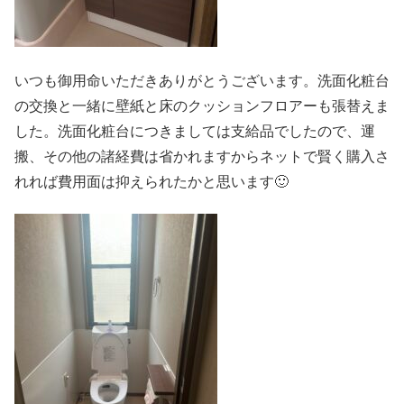
いつも御用命いただきありがとうございます。洗面化粧台
の交換と一緒に壁紙と床のクッションフロアーも張替えま
した。洗面化粧台につきましては支給品でしたので、運
搬、その他の諸経費は省かれますからネットで賢く購入さ
れれば費用面は抑えられたかと思います🙂