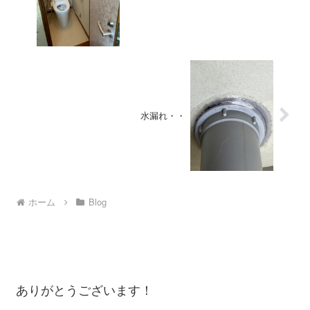
水漏れ・・
ホーム
Blog
ありがとうございます！