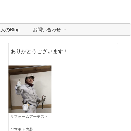
のBlog
お問い合わせ
ありがとうございます！
リフォームアーチスト
ヤマモト内装