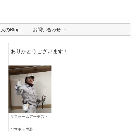
のBlog
お問い合わせ
ありがとうございます！
リフォームアーチスト
ヤマモト内装