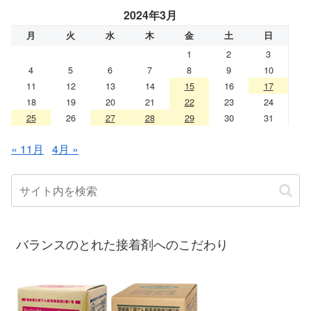
2024年3月
月
火
水
木
金
土
日
1
2
3
4
5
6
7
8
9
10
11
12
13
14
15
16
17
18
19
20
21
22
23
24
25
26
27
28
29
30
31
« 11月
4月 »
バランスのとれた接着剤へのこだわり