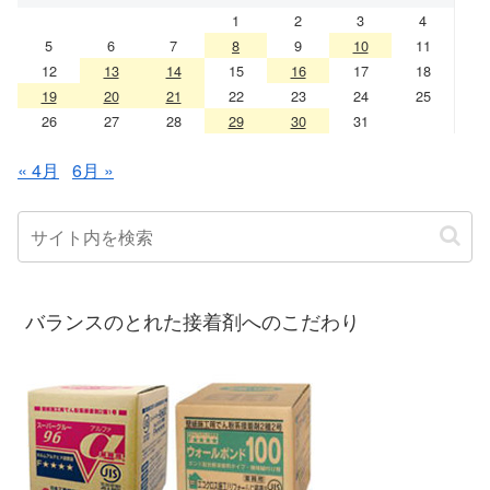
1
2
3
4
5
6
7
8
9
10
11
12
13
14
15
16
17
18
19
20
21
22
23
24
25
26
27
28
29
30
31
« 4月
6月 »
バランスのとれた接着剤へのこだわり