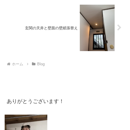
玄関の天井と壁面の壁紙張替え
ホーム
Blog
ありがとうございます！