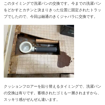
このタイミングで洗濯パンの交換です。今までの洗濯パン
をどかすとカチンと決まりきった位置に固定されたトラッ
プでしたので、今回は融通のきくジャバラに交換です。
クッションフロアーを貼り替えるタイミングで、洗濯パン
の交換は有りです。蓄積されたゴミも一層されますから、
スッキリ感がぜんぜん違います。