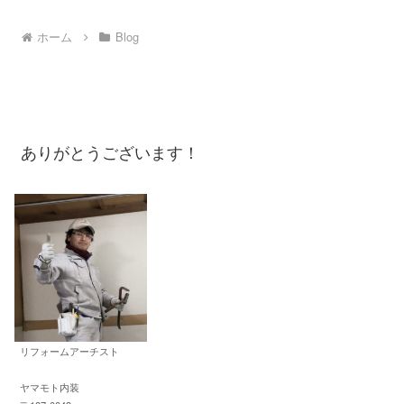
ホーム
Blog
ありがとうございます！
リフォームアーチスト
ヤマモト内装