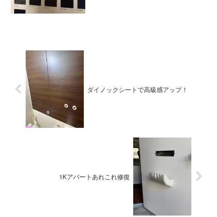
ダイノックシートで高級感アップ！
1Kアパートあれこれ修復