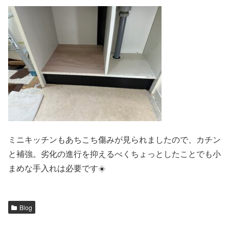
ミニキッチンもあちこち傷みが見られましたので、カチン
と補強。劣化の進行を抑えるべくちょっとしたことでも小
まめな手入れは必要です☀️
Blog