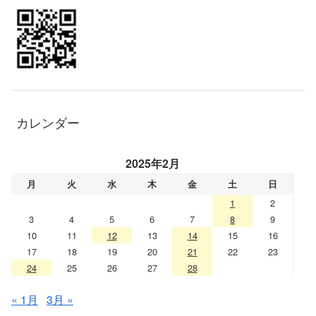
カレンダー
2025年2月
月
火
水
木
金
土
日
1
2
3
4
5
6
7
8
9
10
11
12
13
14
15
16
17
18
19
20
21
22
23
24
25
26
27
28
« 1月
3月 »