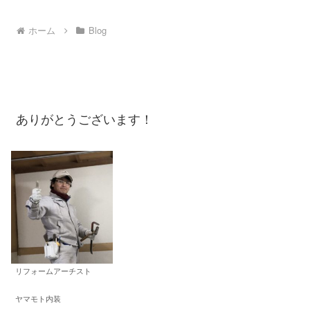
ホーム
Blog
ありがとうございます！
リフォームアーチスト
ヤマモト内装