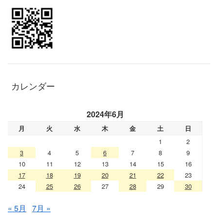
カレンダー
2024年6月
月
火
水
木
金
土
日
1
2
3
4
5
6
7
8
9
10
11
12
13
14
15
16
17
18
19
20
21
22
23
24
25
26
27
28
29
30
« 5月
7月 »