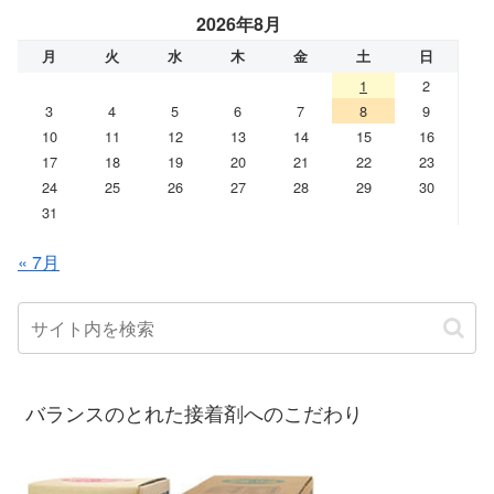
2026年8月
月
火
水
木
金
土
日
1
2
3
4
5
6
7
8
9
10
11
12
13
14
15
16
17
18
19
20
21
22
23
24
25
26
27
28
29
30
31
« 7月
バランスのとれた接着剤へのこだわり