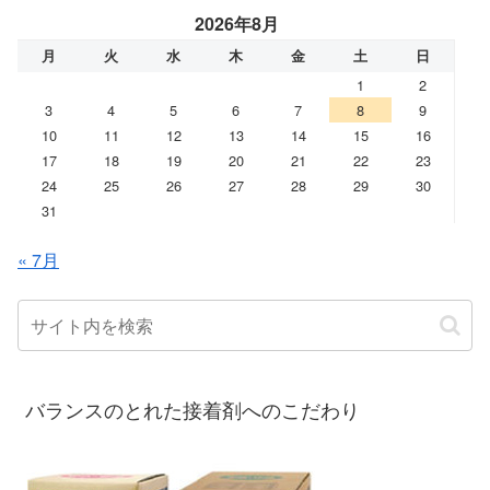
2026年8月
月
火
水
木
金
土
日
1
2
3
4
5
6
7
8
9
10
11
12
13
14
15
16
17
18
19
20
21
22
23
24
25
26
27
28
29
30
31
« 7月
バランスのとれた接着剤へのこだわり