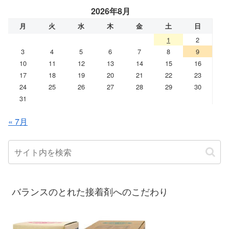
2026年8月
月
火
水
木
金
土
日
1
2
3
4
5
6
7
8
9
10
11
12
13
14
15
16
17
18
19
20
21
22
23
24
25
26
27
28
29
30
31
« 7月
バランスのとれた接着剤へのこだわり