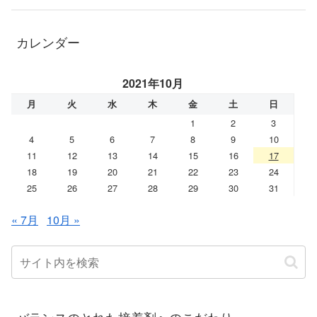
カレンダー
2021年10月
月
火
水
木
金
土
日
1
2
3
4
5
6
7
8
9
10
11
12
13
14
15
16
17
18
19
20
21
22
23
24
25
26
27
28
29
30
31
« 7月
10月 »