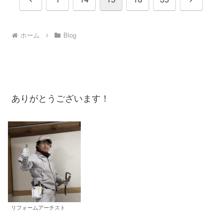
へ
へ
ホーム
Blog
ありがとうございます！
リフォームアーチスト