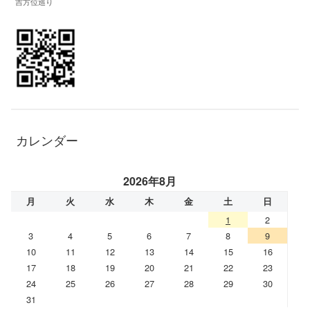
吉方位巡り
カレンダー
2026年8月
月
火
水
木
金
土
日
1
2
3
4
5
6
7
8
9
10
11
12
13
14
15
16
17
18
19
20
21
22
23
24
25
26
27
28
29
30
31