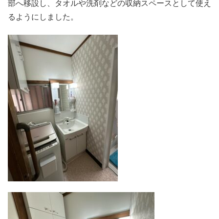
部へ移設し、タオルや洗剤などの収納スペースとして使え
るようにしました。