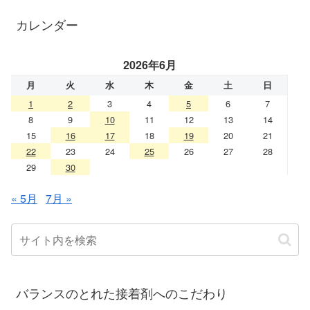
カレンダー
2026年6月
月
火
水
木
金
土
日
1
2
3
4
5
6
7
8
9
10
11
12
13
14
15
16
17
18
19
20
21
22
23
24
25
26
27
28
29
30
« 5月
7月 »
バランスのとれた接着剤へのこだわり