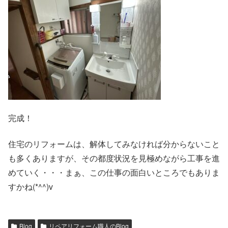
完成！
住宅のリフォームは、解体してみなければ分からないこと
も多くありますが、その都度状況を見極めながら工事を進
めていく・・・まぁ、この仕事の面白いところでもありま
すかね(*^^)v
Blog
リペアリフォーム職人のBlog