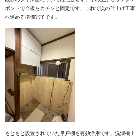
ボンドで合板をカチンと固定です。これで次の仕上げ工事
へ進める準備完了です。
もともと設置されていた吊戸棚も有効活用です。洗濯機上