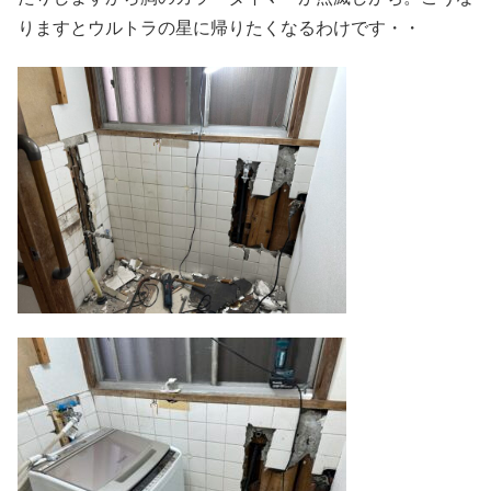
りますとウルトラの星に帰りたくなるわけです・・