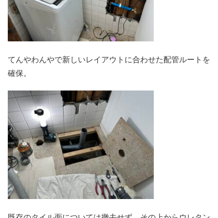
てんやわんやで新しいレイアウトに合わせた配管ルートを
確保。
既存のタイル面については撤去せず、その上からウレタン